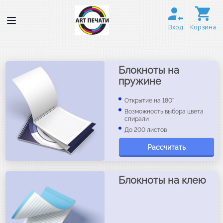
Вход
Корзина
Блокноты на
пружине
Открытие на 180°
Возможность выбора цвета
спирали
До 200 листов
Рассчитать
Блокноты на клею